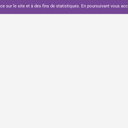
ce sur le site et à des fins de statistiques. En poursuivant vous acc