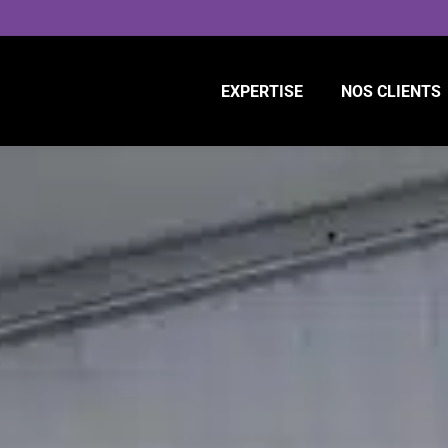
EXPERTISE
NOS CLIENTS