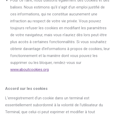
Pour ce faire, nous utilisons également des cookies et des
balises. Nous estimons qu’il s’agit d’un emploi justifié de
ces informations, qui ne constitue aucunement une
infraction au respect de votre vie privée. Vous pouvez
toujours refuser les cookies en modifiant les paramètres
de votre navigateur, mais vous n’auriez dès lors peut-être
plus accès à certaines fonctionnalités. Si vous souhaitez
obtenir davantage d’informations à propos de cookies, leur
fonctionnement et la manière dont vous pouvez les
supprimer ou les bloquer, rendez-vous sur
www.aboutcookies.org
Accord sur les cookies
L’enregistrement d’un cookie dans un terminal est
essentiellement subordonné à la volonté de l’utilisateur du
Terminal, que celui-ci peut exprimer et modifier à tout