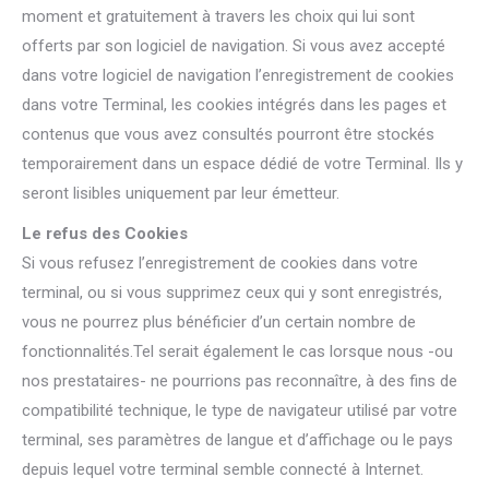
moment et gratuitement à travers les choix qui lui sont
offerts par son logiciel de navigation. Si vous avez accepté
dans votre logiciel de navigation l’enregistrement de cookies
dans votre Terminal, les cookies intégrés dans les pages et
contenus que vous avez consultés pourront être stockés
temporairement dans un espace dédié de votre Terminal. Ils y
seront lisibles uniquement par leur émetteur.
Le refus des Cookies
Si vous refusez l’enregistrement de cookies dans votre
terminal, ou si vous supprimez ceux qui y sont enregistrés,
vous ne pourrez plus bénéficier d’un certain nombre de
fonctionnalités.Tel serait également le cas lorsque nous -ou
nos prestataires- ne pourrions pas reconnaître, à des fins de
compatibilité technique, le type de navigateur utilisé par votre
terminal, ses paramètres de langue et d’affichage ou le pays
depuis lequel votre terminal semble connecté à Internet.