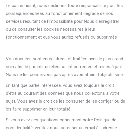
Le cas échéant, nous déclinons toute responsabilité pour les
conséquences liées au fonctionnement dégradé de nos
services résultant de l’impossibilité pour Nous d’enregistrer
ou de consulter les cookies nécessaires à leur
fonctionnement et que vous auriez refusés ou supprimés
Vos données sont enregistrées et traitées avec le plus grand
soin afin de garantir qu’elles soient correctes et mises à jour.
Nous ne les conservons pas après avoir atteint l’objectif visé.
En tant que partie intéressée, vous avez toujours le droit
d’être au courant des données que nous collectons à votre
sujet. Vous avez le droit de les consulter, de les corriger ou de
les faire supprimer en leur totalité.
Si vous avez des questions concernant notre Politique de
confidentialité, veuillez nous adresser un email à l’adresse