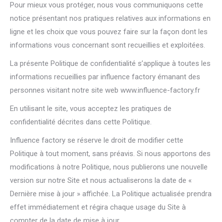
Pour mieux vous protéger, nous vous communiquons cette
notice présentant nos pratiques relatives aux informations en
ligne et les choix que vous pouvez faire sur la façon dont les
informations vous concernant sont recueillies et exploitées.
La présente Politique de confidentialité s’applique à toutes les
informations recueillies par influence factory émanant des
personnes visitant notre site web www.influence-factory.fr
En utilisant le site, vous acceptez les pratiques de
confidentialité décrites dans cette Politique.
Influence factory se réserve le droit de modifier cette
Politique à tout moment, sans préavis. Si nous apportons des
modifications à notre Politique, nous publierons une nouvelle
version sur notre Site et nous actualiserons la date de «
Dernière mise à jour » affichée. La Politique actualisée prendra
effet immédiatement et régira chaque usage du Site à
compter de la date de mise à jour.