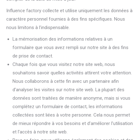
Influence factory collecte et utilise uniquement les données à
caractère personnel fournies à des fins spécifiques. Nous
nous limitons à l’indispensable.
La mémorisation des informations relatives à un
formulaire que vous avez rempli sur notre site à des fins
de prise de contact.
Chaque fois que vous visitez notre site web, nous
souhaitons savoir quelles activités attirent votre attention.
Nous collaborons à cette fin avec un partenaire afin
d’analyser les visites sur notre site web. La plupart des
données sont traitées de manière anonyme, mais si vous
complétez un formulaire de contact, les informations
collectées sont liées à votre personne. Cela nous permet
de mieux répondre à vos besoins et d’améliorer l’utilisation
et l’accès à notre site web.