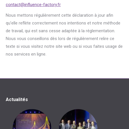
contact@influence-factory.fr
Nous mettons régulièrement cette déclaration à jour afin
qu’elle reflète correctement nos intentions et notre méthode
de travail, qui est sans cesse adaptée à la réglementation.
Nous vous conseillons dès lors de régulièrement relire ce
texte si vous visitez notre site web ou si vous faites usage de
nos services en ligne.
Actualités