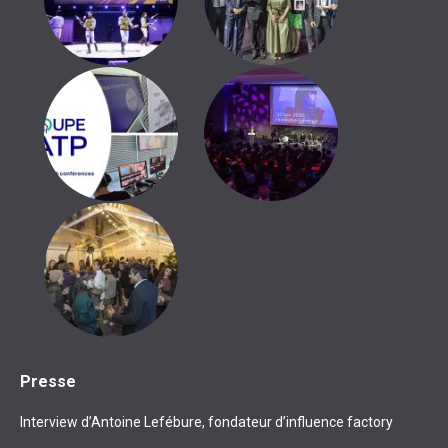
Presse
Interview d’Antoine Lefébure, fondateur d’influence factory