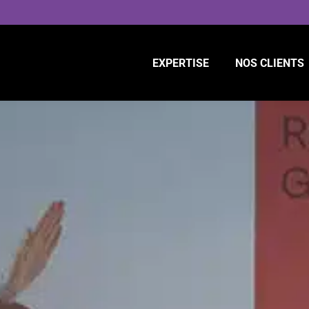
EXPERTISE
NOS CLIENTS