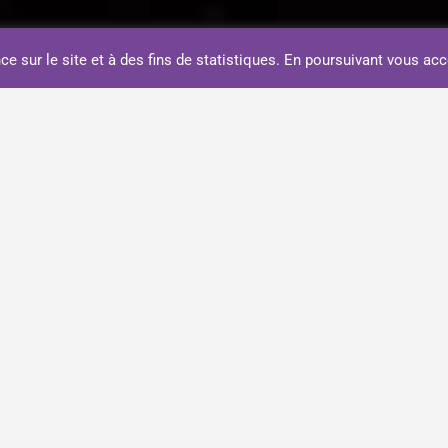
ce sur le site et à des fins de statistiques. En poursuivant vous acc