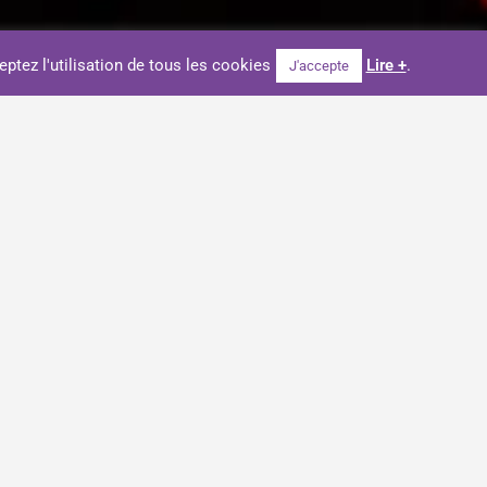
eptez l'utilisation de tous les cookies
Lire +
.
J'accepte