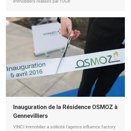
immobiliers réalisés par l’OGIF
Inauguration de la Résidence OSMOZ à
Gennevilliers
VINCI Immobilier a sollicité l’agence influence factory