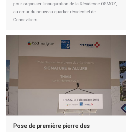
pour organiser l’inauguration de la Résidence OSMOZ,
au cœur du nouveau quartier résidentiel de
Gennevilliers.
Pose de première pierre des