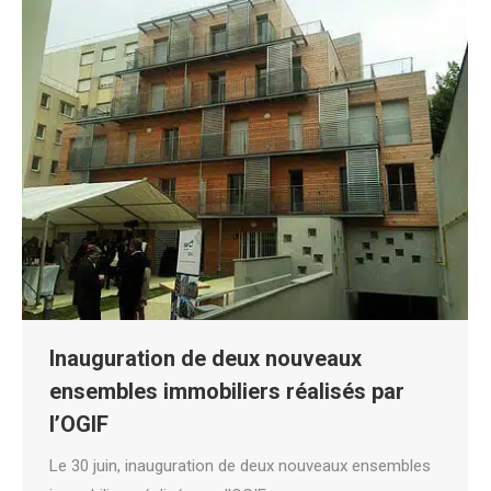
Inauguration de deux nouveaux
ensembles immobiliers réalisés par
l’OGIF
Le 30 juin, inauguration de deux nouveaux ensembles