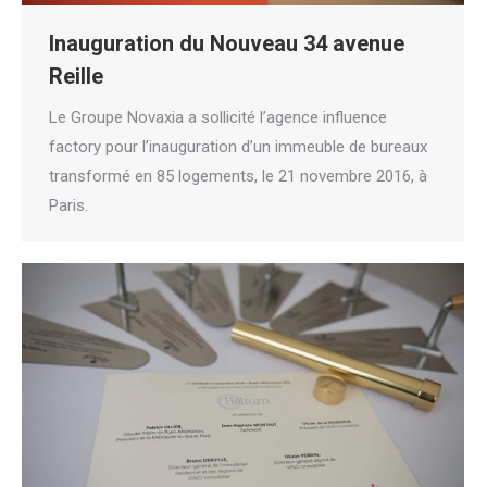
Inauguration du Nouveau 34 avenue
Reille
Le Groupe Novaxia a sollicité l’agence influence
factory pour l’inauguration d’un immeuble de bureaux
transformé en 85 logements, le 21 novembre 2016, à
Paris.