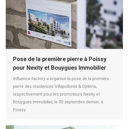
Pose de la première pierre à Poissy
pour Nexity et Bouygues Immobilier
Influence factory a organisé la pose de la première
pierre des résidences Villapollonia & Optima,
respectivement pour les promoteurs Nexity et
Bouygues Immobilier, le 30 septembre dernier, à
Poissy.