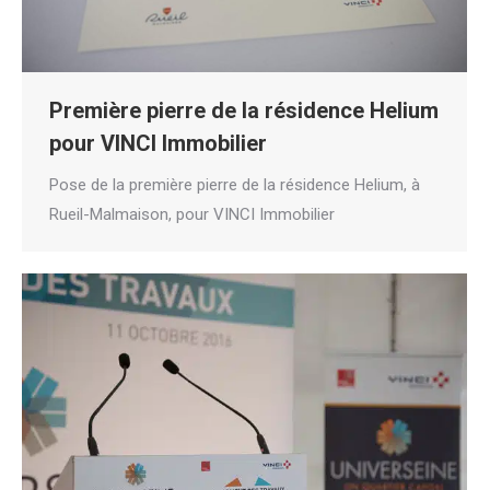
Première pierre de la résidence Helium
pour VINCI Immobilier
Pose de la première pierre de la résidence Helium, à
Rueil-Malmaison, pour VINCI Immobilier