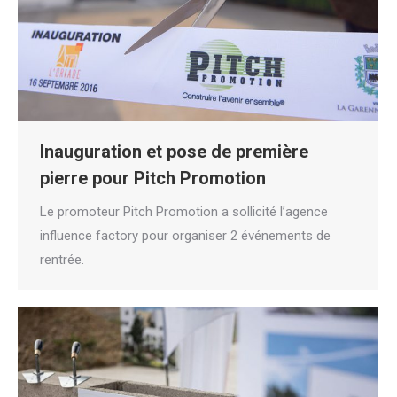
Inauguration et pose de première
pierre pour Pitch Promotion
Le promoteur Pitch Promotion a sollicité l’agence
influence factory pour organiser 2 événements de
rentrée.