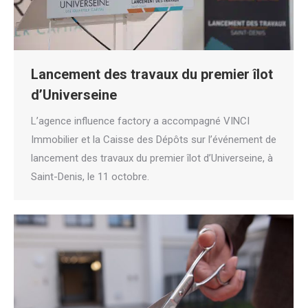
Lancement des travaux du premier îlot
d’Universeine
L’agence influence factory a accompagné VINCI
Immobilier et la Caisse des Dépôts sur l’événement de
lancement des travaux du premier îlot d’Universeine, à
Saint-Denis, le 11 octobre.