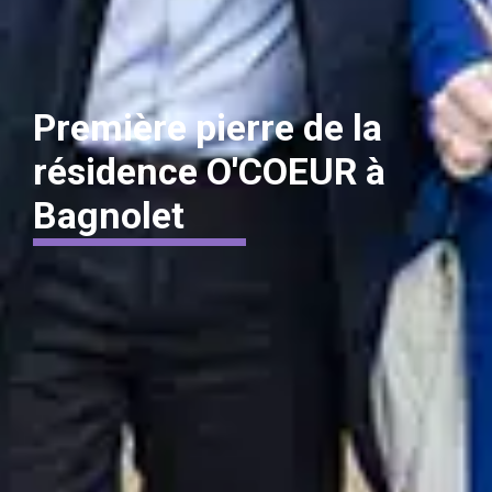
Première pierre de la
résidence O'COEUR à
Bagnolet