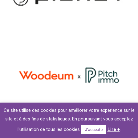
Ce site utilise des cookies pour améliorer votre expérience sur le
site et à des fins de statistiques. En poursuivant vous acceptez
l'utilisation de tous les cookies
Lire +
.
J'accepte